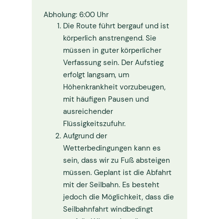
Abholung: 6:00 Uhr
Die Route führt bergauf und ist
körperlich anstrengend. Sie
müssen in guter körperlicher
Verfassung sein. Der Aufstieg
erfolgt langsam, um
Höhenkrankheit vorzubeugen,
mit häufigen Pausen und
ausreichender
Flüssigkeitszufuhr.
Aufgrund der
Wetterbedingungen kann es
sein, dass wir zu Fuß absteigen
müssen. Geplant ist die Abfahrt
mit der Seilbahn. Es besteht
jedoch die Möglichkeit, dass die
Seilbahnfahrt windbedingt