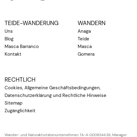
TEIDE-WANDERUNG
WANDERN
Uns
Anaga
Blog
Teide
Masca Barranco
Masca
Kontakt
Gomera
RECHTLICH
Cookies, Allgemeine Geschäftsbedingungen,
Datenschutzerklärung und Rechtliche Hinweise
Sitemap
Zugänglichkeit
Wander- und Naturaktivitätenunternehmen TA-4-0008344.36, Manager