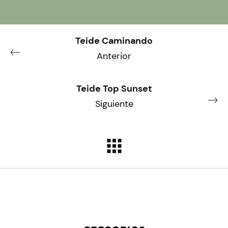
Teide Caminando
Anterior
Teide Top Sunset
Siguiente