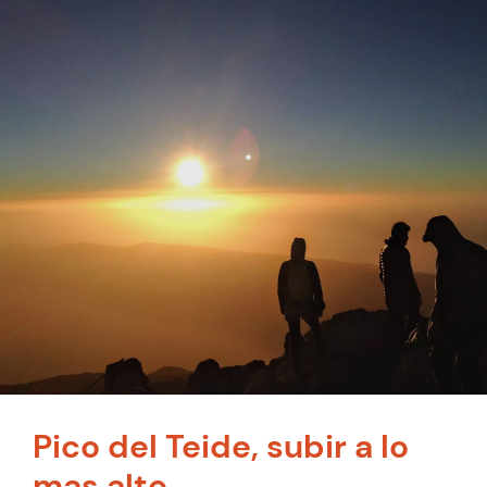
Pico del Teide, subir a lo
mas alto.