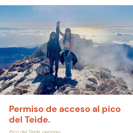
Permiso de acceso al pico
del Teide.
Pico del Teide, permiso.