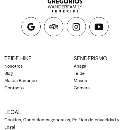
TEIDE HIKE
SENDERISMO
Nosotros
Anaga
Blog
Teide
Masca Barranco
Masca
Contacto
Gomera
LEGAL
Cookies, Condiciones generales, Política de privacidad y
Legal