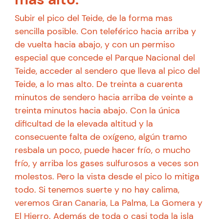
Subir el pico del Teide, de la forma mas
sencilla posible. Con teleférico hacia arriba y
de vuelta hacia abajo, y con un permiso
especial que concede el Parque Nacional del
Teide, acceder al sendero que lleva al pico del
Teide, a lo mas alto. De treinta a cuarenta
minutos de sendero hacia arriba de veinte a
treinta minutos hacia abajo. Con la única
dificultad de la elevada altitud y la
consecuente falta de oxígeno, algún tramo
resbala un poco, puede hacer frío, o mucho
frío, y arriba los gases sulfurosos a veces son
molestos. Pero la vista desde el pico lo mitiga
todo. Si tenemos suerte y no hay calima,
veremos Gran Canaria, La Palma, La Gomera y
El Hierro. Además de toda o casi toda la isla