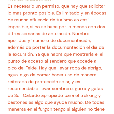
Es necesario un permiso, que hay que solicitar
lo mas pronto posible. Es limitado y en épocas
de mucha afluencia de turismo es casi
imposible, si no se hace por lo menos con dos
ó tres semanas de antelación. Nombre
apellidos y ´numero de documentación,
además de portar la documentación el día de
la excursión. Ya que habrá que mostrarla el el
punto de acceso al sendero que accede al
pico del Teide. Hay que llevar ropa de abrigo,
agua, algo de comer hacer uso de manera
reiterada de protección solar, y es
recomendable llevar sombrero, gorra y gafas
de Sol. Calzado apropiado para el trekking y
bastones es algo que ayuda mucho. De todas
maneras en el furgón tengo si alguien no tiene