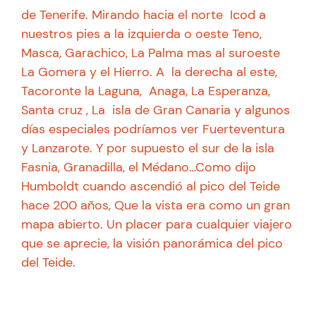
de Tenerife. Mirando hacia el norte Icod a
nuestros pies a la izquierda o oeste Teno,
Masca, Garachico, La Palma mas al suroeste
La Gomera y el Hierro. A la derecha al este,
Tacoronte la Laguna, Anaga, La Esperanza,
Santa cruz , La isla de Gran Canaria y algunos
días especiales podríamos ver Fuerteventura
y Lanzarote. Y por supuesto el sur de la isla
Fasnia, Granadilla, el Médano…Como dijo
Humboldt cuando ascendió al pico del Teide
hace 200 años, Que la vista era como un gran
mapa abierto. Un placer para cualquier viajero
que se aprecie, la visión panorámica del pico
del Teide.