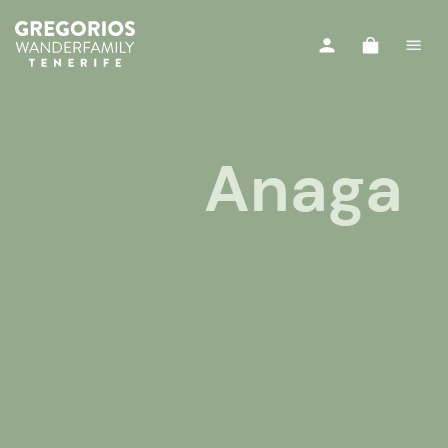
Anaga
Anaga
Anaga
Anaga