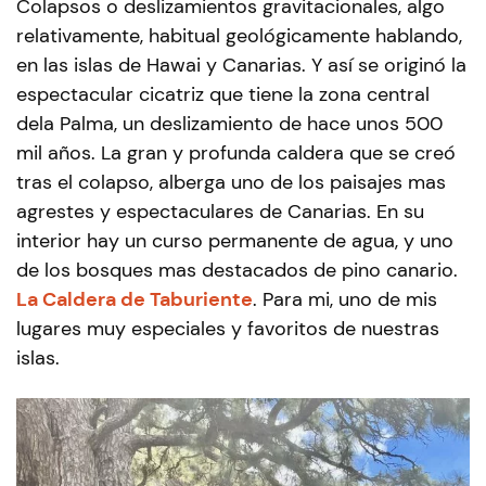
Colapsos o deslizamientos gravitacionales, algo
relativamente, habitual geológicamente hablando,
en las islas de Hawai y Canarias. Y así se originó la
espectacular cicatriz que tiene la zona central
dela Palma, un deslizamiento de hace unos 500
mil años. La gran y profunda caldera que se creó
tras el colapso, alberga uno de los paisajes mas
agrestes y espectaculares de Canarias. En su
interior hay un curso permanente de agua, y uno
de los bosques mas destacados de pino canario.
La Caldera de Taburiente
. Para mi, uno de mis
lugares muy especiales y favoritos de nuestras
islas.