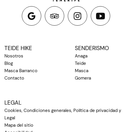
TEIDE HIKE
SENDERISMO
Nosotros
Anaga
Blog
Teide
Masca Barranco
Masca
Contacto
Gomera
LEGAL
Cookies, Condiciones generales, Política de privacidad y
Legal
Mapa del sitio