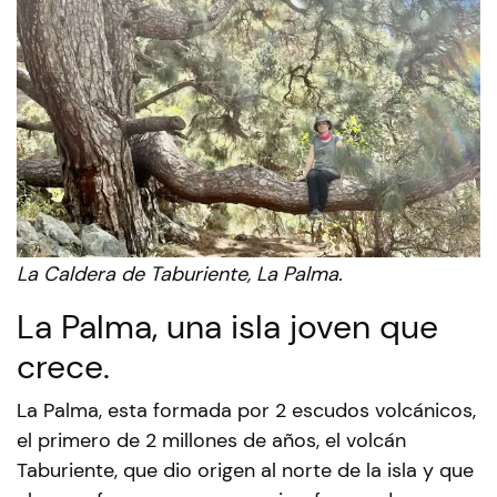
La Caldera de Taburiente, La Palma.
La Palma, una isla joven que
crece.
La Palma, esta formada por 2 escudos volcánicos,
el primero de 2 millones de años, el volcán
Taburiente, que dio origen al norte de la isla y que