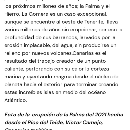
los próximos millones de años; la Palma y el
Hierro. La Gomera es un caso excepcional,
aunque se encuentre al oeste de Tenerife, lleva
varios millones de años sin erupcionar, por eso la
profundidad de sus barrancos, larvados por la
erosión implacable, del agua, sin producirse un
relleno por nuevos volcanes.Canarias es el
resultado del trabajo creador de un punto
caliente, perforando con su calor la corteza
marina y eyectando magma desde el núcleo del
planeta hacia el exterior para terminar creando
estas increíbles islas en medio del océano
Atlántico.
Foto de la erupción de la Palma del 2021 hecha
desde el Pico del Teide, Víctor Camejo,