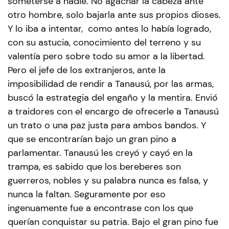
someterse a nadie. No agachar la cabeza ante
otro hombre, solo bajarla ante sus propios dioses.
Y lo iba a intentar, como antes lo había logrado,
con su astucia, conocimiento del terreno y su
valentía pero sobre todo su amor a la libertad.
Pero el jefe de los extranjeros, ante la
imposibilidad de rendir a Tanausú, por las armas,
buscó la estrategia del engaño y la mentira. Envió
a traidores con el encargo de ofrecerle a Tanausú
un trato o una paz justa para ambos bandos. Y
que se encontrarían bajo un gran pino a
parlamentar. Tanausú les creyó y cayó en la
trampa, es sabido que los bereberes son
guerreros, nobles y su palabra nunca es falsa, y
nunca la faltan. Seguramente por eso
ingenuamente fue a encontrase con los que
querían conquistar su patria. Bajo el gran pino fue