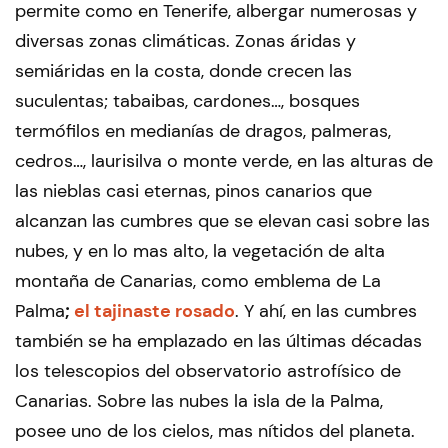
permite como en Tenerife, albergar numerosas y
diversas zonas climáticas. Zonas áridas y
semiáridas en la costa, donde crecen las
suculentas; tabaibas, cardones…, bosques
termófilos en medianías de dragos, palmeras,
cedros…, laurisilva o monte verde, en las alturas de
las nieblas casi eternas, pinos canarios que
alcanzan las cumbres que se elevan casi sobre las
nubes, y en lo mas alto, la vegetación de alta
montaña de Canarias, como emblema de La
Palma
;
el tajinaste rosado
. Y ahí, en las cumbres
también se ha emplazado en las últimas décadas
los telescopios del observatorio astrofísico de
Canarias. Sobre las nubes la isla de la Palma,
posee uno de los cielos, mas nítidos del planeta.