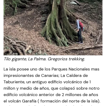
Tilo gigante, La Palma. Gregorios trekking.
La isla posee uno de los Parques Nacionales mas
impresionantes de Canarias; La Caldera de
Taburiente, un antiguo edificio volcánico de 1
millon y medio de años, que colapsó sobre notro
edificio volcánico anterior de 2 millones de años
el volcán Garafía ( formación del norte de la isla).