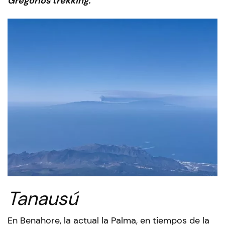
Gregorios trekking.
Tanausú
En Benahore, la actual la Palma, en tiempos de la