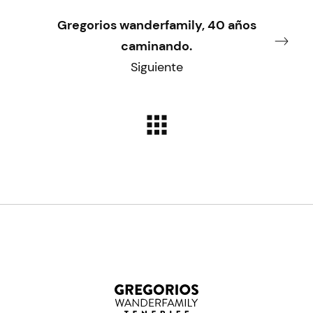
Gregorios wanderfamily, 40 años
caminando.
Siguiente