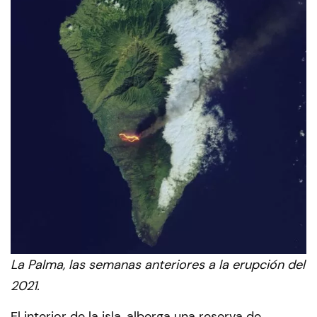
La Palma, las semanas anteriores a la erupción del
2021.
El interior de la isla, alberga una reserva de