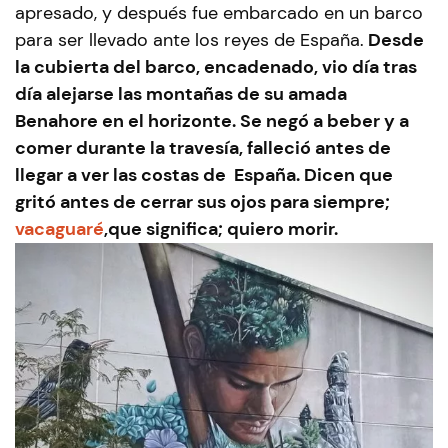
apresado, y después fue embarcado en un barco
para ser llevado ante los reyes de España.
Desde
la cubierta del barco, encadenado, vio día tras
día alejarse las montañas de su amada
Benahore en el horizonte. Se negó a beber y a
comer durante la travesía, falleció antes de
llegar a ver las costas de España. Dicen que
gritó antes de cerrar sus ojos para siempre;
vacaguaré
,que significa; quiero morir.