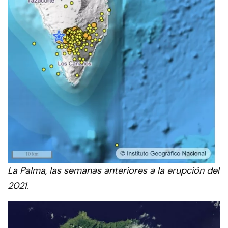
La Palma, las semanas anteriores a la erupción del
2021.