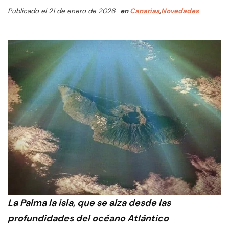
Publicado el 21 de enero de 2026
en
Canarias
,
Novedades
La Palma la isla, que se alza desde las
profundidades del océano Atlántico