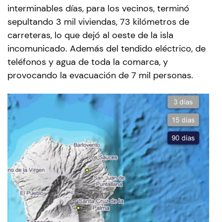
interminables días, para los vecinos, terminó
sepultando 3 mil viviendas, 73 kilómetros de
carreteras, lo que dejó al oeste de la isla
incomunicado. Además del tendido eléctrico, de
teléfonos y agua de toda la comarca, y
provocando la evacuación de 7 mil personas.