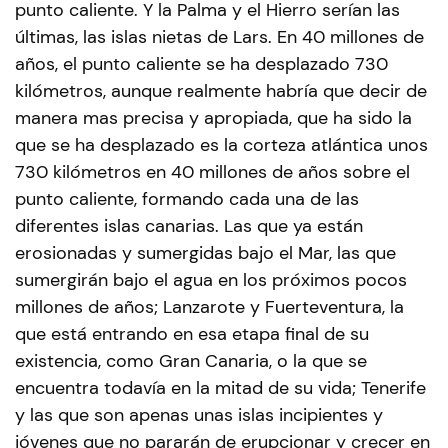
punto caliente. Y la Palma y el Hierro serían las
últimas, las islas nietas de Lars. En 40 millones de
años, el punto caliente se ha desplazado 730
kilómetros, aunque realmente habría que decir de
manera mas precisa y apropiada, que ha sido la
que se ha desplazado es la corteza atlántica unos
730 kilómetros en 40 millones de años sobre el
punto caliente, formando cada una de las
diferentes islas canarias. Las que ya están
erosionadas y sumergidas bajo el Mar, las que
sumergirán bajo el agua en los próximos pocos
millones de años; Lanzarote y Fuerteventura, la
que está entrando en esa etapa final de su
existencia, como Gran Canaria, o la que se
encuentra todavía en la mitad de su vida; Tenerife
y las que son apenas unas islas incipientes y
jóvenes que no pararán de erupcionar y crecer en