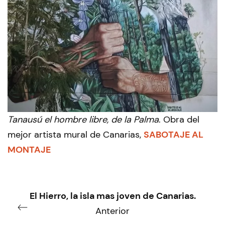
Tanausú el hombre libre, de la Palma
. Obra del
mejor artista mural de Canarias,
SABOTAJE AL
MONTAJE
El Hierro, la isla mas joven de Canarias.
Anterior