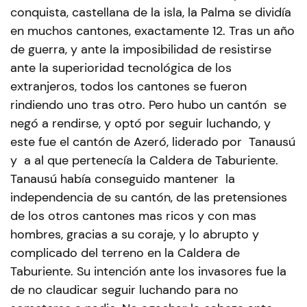
conquista, castellana de la isla, la Palma se dividía
en muchos cantones, exactamente 12. Tras un año
de guerra, y ante la imposibilidad de resistirse
ante la superioridad tecnológica de los
extranjeros, todos los cantones se fueron
rindiendo uno tras otro. Pero hubo un cantón se
negó a rendirse, y optó por seguir luchando, y
este fue el cantón de Azeró, liderado por Tanausú
y a al que pertenecía la Caldera de Taburiente.
Tanausú había conseguido mantener la
independencia de su cantón, de las pretensiones
de los otros cantones mas ricos y con mas
hombres, gracias a su coraje, y lo abrupto y
complicado del terreno en la Caldera de
Taburiente. Su intención ante los invasores fue la
de no claudicar seguir luchando para no