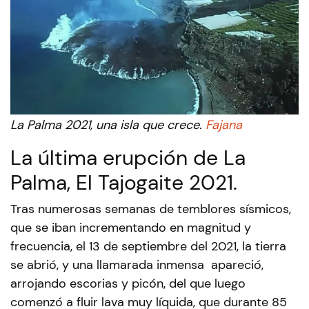
La Palma 2021, una isla que crece.
Fajana
La última erupción de La
Palma, El Tajogaite 2021.
Tras numerosas semanas de temblores sísmicos,
que se iban incrementando en magnitud y
frecuencia, el 13 de septiembre del 2021, la tierra
se abrió, y una llamarada inmensa apareció,
arrojando escorias y picón, del que luego
comenzó a fluir lava muy líquida, que durante 85