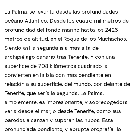
La Palma, se levanta desde las profundidades
océano Atlántico. Desde los cuatro mil metros de
profundidad del fondo marino hasta los 2426
metros de altitud, en el Roque de los Muchachos.
Siendo así la segunda isla mas alta del
archipiélago canario tras Tenerife. Y con una
superficie de 708 kilómetros cuadrado la
convierten en la isla con mas pendiente en
relación a su superficie, del mundo, por delante de
Tenerife, que sería la segunda. La Palma,
simplemente, es impresionante, y sobrecogedora
verla desde el mar, o desde Tenerife, como sus
paredes alcanzan y superan las nubes. Esta
pronunciada pendiente, y abrupta orografía le