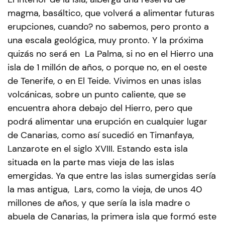
magma, basáltico, que volverá a alimentar futuras
erupciones, cuando? no sabemos, pero pronto a
una escala geológica, muy pronto. Y la próxima
quizás no será en La Palma, si no en el Hierro una
isla de 1 millón de años, o porque no, en el oeste
de Tenerife, o en El Teide. Vivimos en unas islas
volcánicas, sobre un punto caliente, que se
encuentra ahora debajo del Hierro, pero que
podrá alimentar una erupción en cualquier lugar
de Canarias, como así sucedió en Timanfaya,
Lanzarote en el siglo XVIII. Estando esta isla
situada en la parte mas vieja de las islas
emergidas. Ya que entre las islas sumergidas sería
la mas antigua, Lars, como la vieja, de unos 40
millones de años, y que sería la isla madre o
abuela de Canarias, la primera isla que formó este