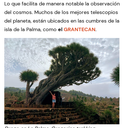
Lo que facilita de manera notable la observación
del cosmos. Muchos de los mejores telescopios
del planeta, están ubicados en las cumbres de la
isla de la Palma, como
el
GRANTECAN
.