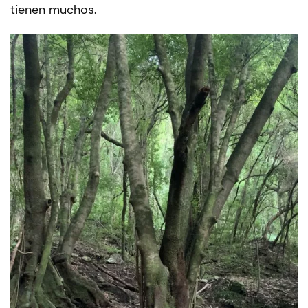
tienen muchos.