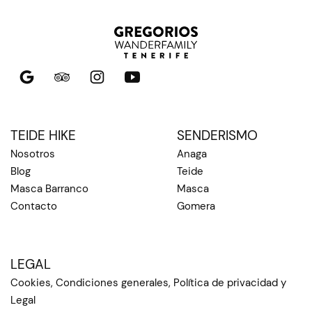
TEIDE HIKE
SENDERISMO
Nosotros
Anaga
Blog
Teide
Masca Barranco
Masca
Contacto
Gomera
LEGAL
Cookies, Condiciones generales, Política de privacidad y
Legal