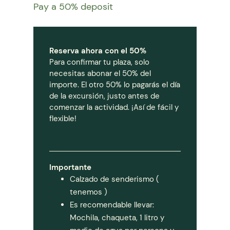
Pay a
50%
deposit
Reserva ahora con el 50%
Para confirmar tu plaza, solo
necesitas abonar el 50% del
importe. El otro 50% lo pagarás el día
de la excursión, justo antes de
comenzar la actividad. ¡Así de fácil y
flexible!
Importante
Calzado de senderismo (
tenemos )
Es recomendable llevar:
Mochila, chaqueta, 1 litro y