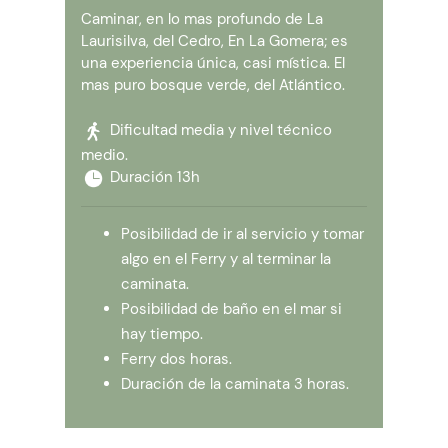
Caminar, en lo mas profundo de La
Laurisilva, del Cedro, En La Gomera; es
una experiencia única, casi mística. El
mas puro bosque verde, del Atlántico.
Dificultad media y nivel técnico
medio.
Duración 13h
Posibilidad de ir al servicio y tomar
algo en el Ferry y al terminar la
caminata.
Posibilidad de baño en el mar si
hay tiempo.
Ferry dos horas.
Duración de la caminata 3 horas.