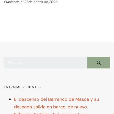
Publicado el 21 de enero de 2026
ENTRADAS RECIENTES
El descenso del Barranco de Masca y su
deseada salida en barco, de nuevo.