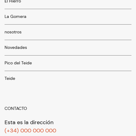
El Hierro
La Gomera
nosotros
Novedades
Pico del Teide
Teide
CONTACTO
Esta es la dirección
(+34) 000 000 000