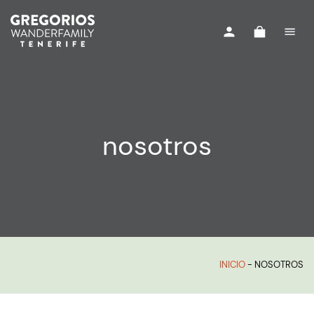
nosotros
INICIO
-
NOSOTROS