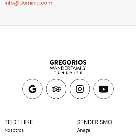
info@dominio.com
TEIDE HIKE
SENDERISMO
Nosotros
Anaga