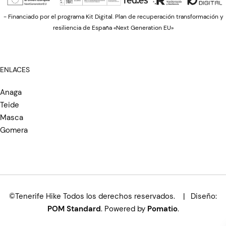
- Financiado por el programa Kit Digital. Plan de recuperación transformación y
resiliencia de España «Next Generation EU»
ENLACES
Anaga
Teide
Masca
Gomera
©Tenerife Hike Todos los derechos reservados. | Diseño:
POM Standard
. Powered by
Pomatio
.