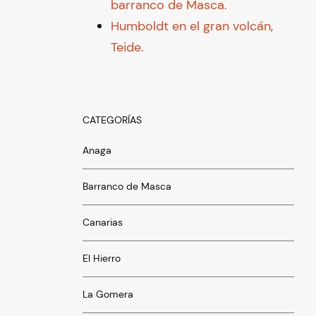
barranco de Masca.
Humboldt en el gran volcán,
Teide.
CATEGORÍAS
Anaga
Barranco de Masca
Canarias
El Hierro
La Gomera