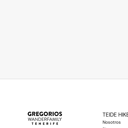
TEIDE HIK
Nosotros