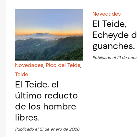
Novedades
El Teide,
Echeyde d
guanches.
Publicado el 21 de ene
Novedades
,
Pico del Teide
,
Teide
El Teide, el
último reducto
de los hombre
libres.
Publicado el 21 de enero de 2026