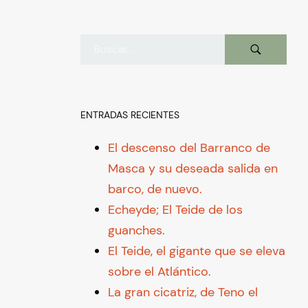
ENTRADAS RECIENTES
El descenso del Barranco de
Masca y su deseada salida en
barco, de nuevo.
Echeyde; El Teide de los
guanches.
El Teide, el gigante que se eleva
sobre el Atlántico.
La gran cicatriz, de Teno el