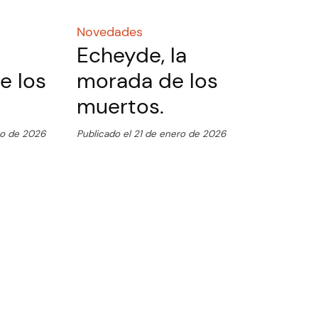
Novedades
Echeyde, la
e los
morada de los
muertos.
ro de 2026
Publicado el 21 de enero de 2026