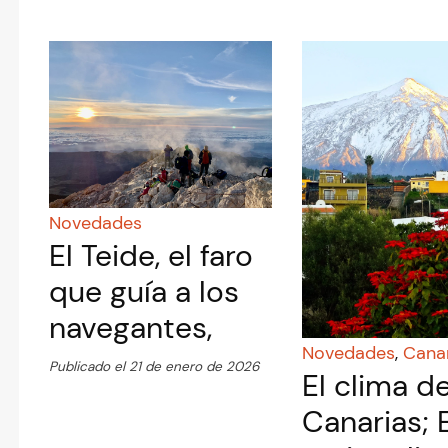
Novedades
El Teide, el faro
que guía a los
navegantes,
Novedades
,
Cana
Publicado el 21 de enero de 2026
El clima d
Canarias; 