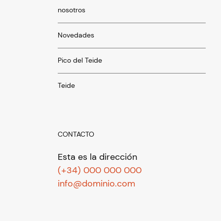
nosotros
Novedades
Pico del Teide
Teide
CONTACTO
Esta es la dirección
(+34) 000 000 000
info@dominio.com