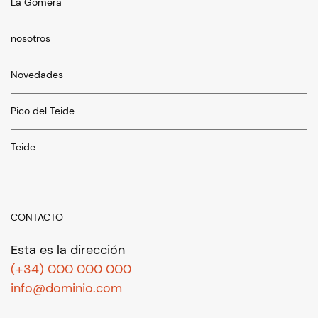
La Gomera
nosotros
Novedades
Pico del Teide
Teide
CONTACTO
Esta es la dirección
(+34) 000 000 000
info@dominio.com