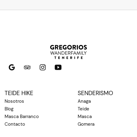
TEIDE HIKE
SENDERISMO
Nosotros
Anaga
Blog
Teide
Masca Barranco
Masca
Contacto
Gomera