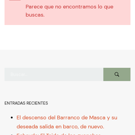
Parece que no encontramos lo que
buscas.
ENTRADAS RECIENTES
El descenso del Barranco de Masca y su
deseada salida en barco, de nuevo.