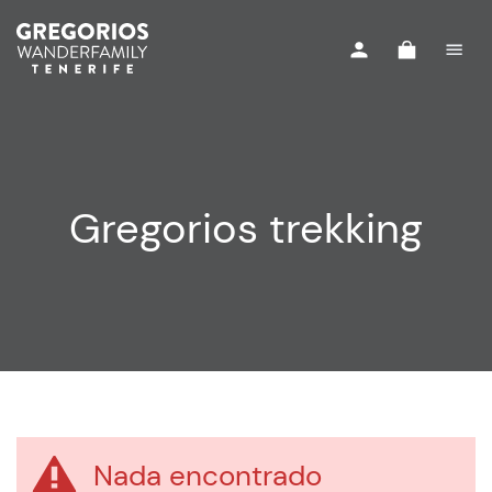
Gregorios trekking
Nada encontrado